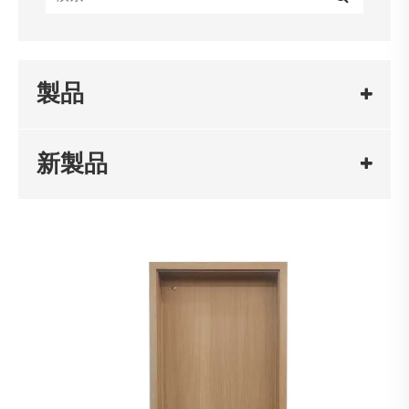
製品
新製品