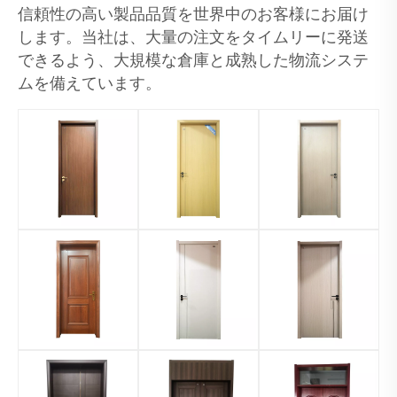
信頼性の高い製品品質を世界中のお客様にお届け
します。当社は、大量の注文をタイムリーに発送
できるよう、大規模な倉庫と成熟した物流システ
ムを備えています。