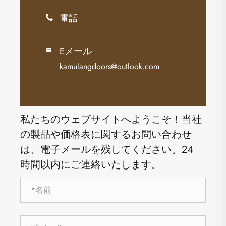
電話

Eメール

kamulangdoors@outlook.com
私たちのウェブサイトへようこそ！当社
の製品や価格表に関するお問い合わせ
は、電子メールを残してください。24
時間以内にご連絡いたします。