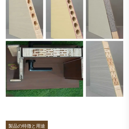
製品の特徴と用途