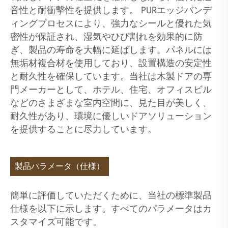
音性と耐衝撃性を提供します。 PURエッジバンデ
ィングプロセスにより、強力なシールと優れた気
密性が保証され、湿気やひび割れを効果的に防
ぎ、製品の寿命を大幅に延ばします。パネルには
無垢材複合材を使用しており、設置構造の安定性
と耐久性を確保しています。当社は木製ドアの専
門メーカーとして、ホテル、住宅、オフィスビル
などのさまざまな室内空間に、見た目が美しく、
耐久性があり、環境に優しいドアソリューション
を提供することに尽力しています。
製品パラメータ（仕様）
簡単に評価していただくために、当社の標準製品
仕様を以下に示します。すべてのパラメータはカ
スタマイズ可能です。