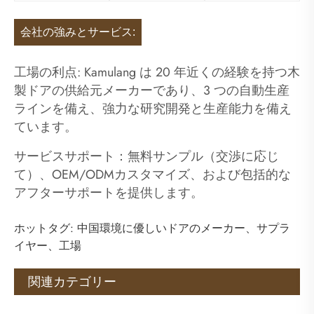
会社の強みとサービス:
工場の利点: Kamulang は 20 年近くの経験を持つ木
製ドアの供給元メーカーであり、3 つの自動生産
ラインを備え、強力な研究開発と生産能力を備え
ています。
サービスサポート：無料サンプル（交渉に応じ
て）、OEM/ODMカスタマイズ、および包括的な
アフターサポートを提供します。
ホットタグ: 中国環境に優しいドアのメーカー、サプラ
イヤー、工場
関連カテゴリー