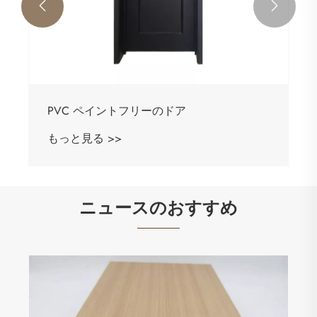


PVC ペイントフリーのドア
もっと見る >>
ニュースのおすすめ