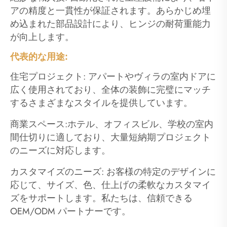
アの精度と一貫性が保証されます。あらかじめ埋
め込まれた部品設計により、ヒンジの耐荷重能力
が向上します。
代表的な用途:
住宅プロジェクト: アパートやヴィラの室内ドアに
広く使用されており、全体の装飾に完璧にマッチ
するさまざまなスタイルを提供しています。
商業スペース:ホテル、オフィスビル、学校の室内
間仕切りに適しており、大量短納期プロジェクト
のニーズに対応します。
カスタマイズのニーズ: お客様の特定のデザインに
応じて、サイズ、色、仕上げの柔軟なカスタマイ
ズをサポートします。私たちは、信頼できる
OEM/ODM パートナーです。