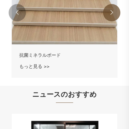


ニュースのおすすめ