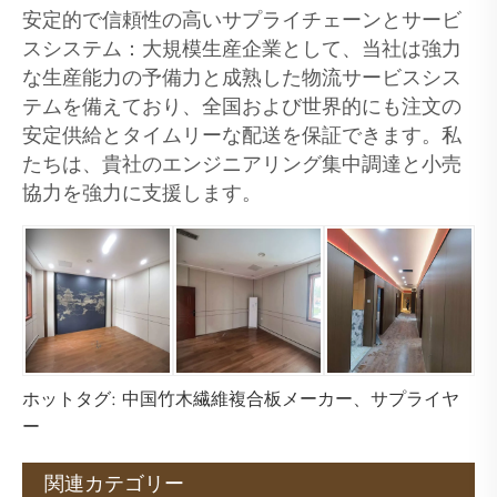
安定的で信頼性の高いサプライチェーンとサービ
スシステム：大規模生産企業として、当社は強力
な生産能力の予備力と成熟した物流サービスシス
テムを備えており、全国および世界的にも注文の
安定供給とタイムリーな配送を保証できます。私
たちは、貴社のエンジニアリング集中調達と小売
協力を強力に支援します。
ホットタグ: 中国竹木繊維複合板メーカー、サプライヤ
ー
関連カテゴリー