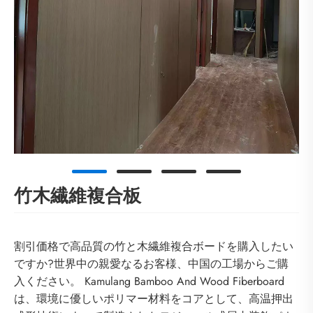
竹木繊維複合板
割引価格で高品質の竹と木繊維複合ボードを購入したい
ですか?世界中の親愛なるお客様、中国の工場からご購
入ください。 Kamulang Bamboo And Wood Fiberboard
は、環境に優しいポリマー材料をコアとして、高温押出