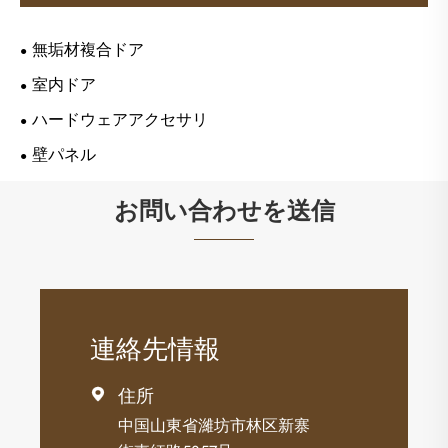
無垢材複合ドア
室内ドア
ハードウェアアクセサリ
壁パネル
お問い合わせを送信
連絡先情報
住所

中国山東省濰坊市林区新寨