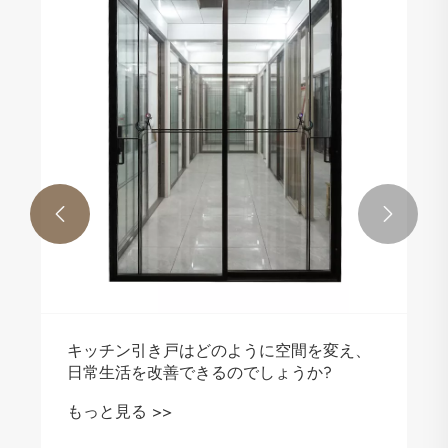
木製ドアは依然として現代の住宅デザイン
のベンチマークですか?
もっと見る >>

