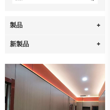
製品
新製品