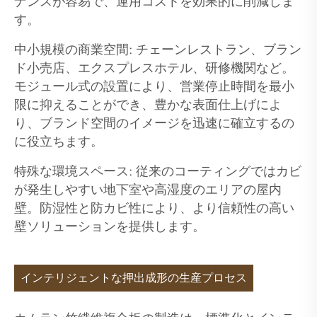
ナンスが容易で、運用コストを効果的に削減しま
す。
中小規模の商業空間: チェーンレストラン、ブラン
ド小売店、エクスプレスホテル、研修機関など。
モジュール式の設置により、営業停止時間を最小
限に抑えることができ、豊かな表面仕上げによ
り、ブランド空間のイメージを迅速に確立するの
に役立ちます。
特殊な環境スペース: 従来のコーティングではカビ
が発生しやすい地下室や高湿度のエリアの屋内
壁。防湿性と防カビ性により、より信頼性の高い
壁ソリューションを提供します。
インテリジェントな押出成形の生産プロセス