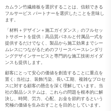
カムラン竹繊維板を選択することは、信頼できる
フルサービス パートナーを選択したことを意味し
ます。
「材料＋デザイン＋施工ガイダンス」のフルセッ
トサポートを提供：高品質パネルと付属品一式を
提供するだけでなく、製品から施工効果までシー
ムレスにつながるためのフリースペースレンダリ
ングデザインサービスと専門的な施工技術ガイダ
ンスも提供します。
顧客にとって安心の価値を創造することに重点を
置く: 当社は、装飾汚染、長い工期、複雑なプロセ
スに対する顧客の懸念を深く理解しています。当
社の製品システムは、これらの問題を根本的に解
決し、時間、労力、心配、お金を節約するという
究極の価値を生み出すことを目的としています。