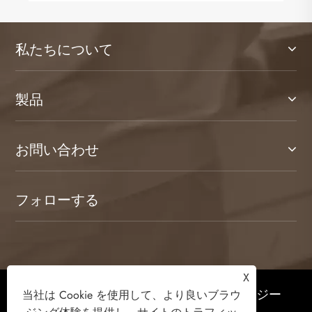
私たちについて
製品
お問い合わせ
フォローする
X
著作権 © 2026 濰坊カムランホームテクノロジー
当社は Cookie を使用して、より良いブラウ