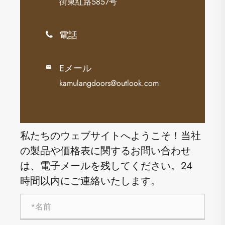
街東紅路5857号
電話

Eメール

kamulangdoors@outlook.com
私たちのウェブサイトへようこそ！当社
の製品や価格表に関するお問い合わせ
は、電子メールを残してください。24
時間以内にご連絡いたします。