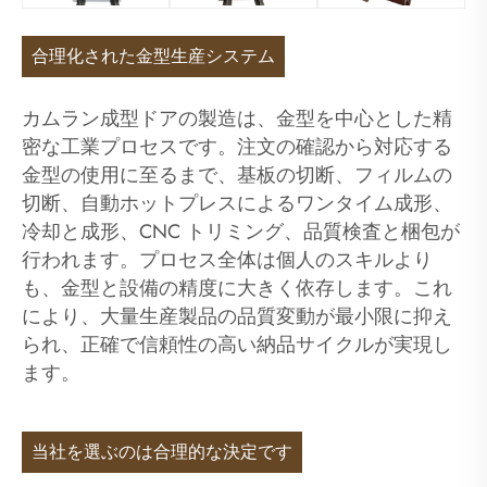
合理化された金型生産システム
カムラン成型ドアの製造は、金型を中心とした精
密な工業プロセスです。注文の確認から対応する
金型の使用に至るまで、基板の切断、フィルムの
切断、自動ホットプレスによるワンタイム成形、
冷却と成形、CNC トリミング、品質検査と梱包が
行われます。プロセス全体は個人のスキルより
も、金型と設備の精度に大きく依存します。これ
により、大量生産製品の品質変動が最小限に抑え
られ、正確で信頼性の高い納品サイクルが実現し
ます。
当社を選ぶのは合理的な決定です