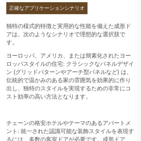
正確なアプリケーションシナリオ
独特の様式的特徴と実用的な性能を備えた成形ド
アは、次のようなシナリオで理想的な選択肢で
す。
ヨーロッパ、アメリカ、または簡素化されたヨー
ロッパスタイルの住宅: クラシックなパネルデザイ
ン (グリッドパターンやアーチ型パネルなど) は、
伝統的で温かみのある家の雰囲気を効果的に作り
出し、独特のスタイルを実現するための非常にコ
スト効率の高い方法となります。
チェーンの格安ホテルやテーマのあるアパートメ
ント: 統一された認識可能な装飾スタイルを表現す
るには、多数の客室ドアが必要です。成形ドア