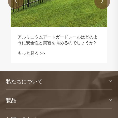


私たちについて
製品