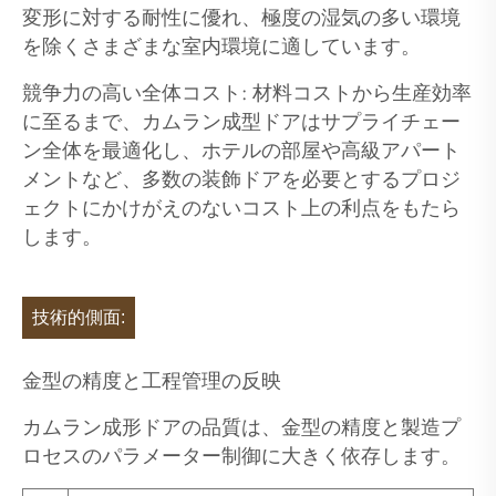
変形に対する耐性に優れ、極度の湿気の多い環境
を除くさまざまな室内環境に適しています。
競争力の高い全体コスト: 材料コストから生産効率
に至るまで、カムラン成型ドアはサプライチェー
ン全体を最適化し、ホテルの部屋や高級アパート
メントなど、多数の装飾ドアを必要とするプロジ
ェクトにかけがえのないコスト上の利点をもたら
します。
技術的側面:
金型の精度と工程管理の反映
カムラン成形ドアの品質は、金型の精度と製造プ
ロセスのパラメーター制御に大きく依存します。