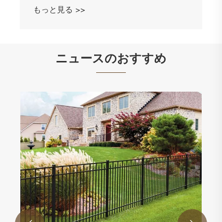
ニュースのおすすめ
カーボンファイバーの壁パネルは現代のイ
ンテリアをどのように変えるのでしょうか?
もっと見る >>