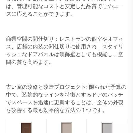
は、管理可能なコストと安定した品質でこのニー
ズに応えることができます。
商業空間の間仕切り：レストランの個室やオフィ
ス、店舗の内装の間仕切りに使用され、スタイリ
ッシュなドアパネルは装飾壁としても機能し、空
間の質を高めます。
古い家の改修と改造プロジェクト: 限られた予算の
中で、装飾的なラインを特徴とするドアのバッチ
でスペースを迅速に更新することは、全体の外観
を改善する最も効率的な方法の 1 つです。