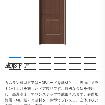
成形ドア
カムラン成型ドアはMDFボードを基材とし、表面にメラ
ミン仕上げを施したドア製品です。特殊な金型を使用
し、高温高圧下でワンステップで成形されます。表面加
飾層（MDF板）と基材を一体型でプレスし、立体形状と