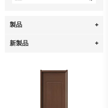
製品
新製品