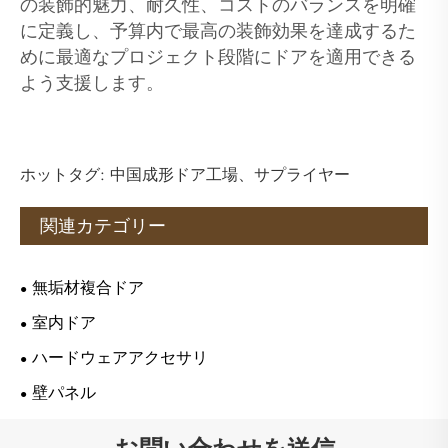
の装飾的魅力、耐久性、コストのバランスを明確
に定義し、予算内で最高の装飾効果を達成するた
めに最適なプロジェクト段階にドアを適用できる
よう支援します。
ホットタグ: 中国成形ドア工場、サプライヤー
関連カテゴリー
無垢材複合ドア
室内ドア
ハードウェアアクセサリ
壁パネル