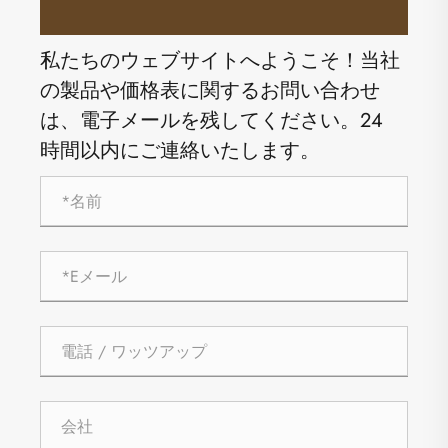
私たちのウェブサイトへようこそ！当社
の製品や価格表に関するお問い合わせ
は、電子メールを残してください。24
時間以内にご連絡いたします。