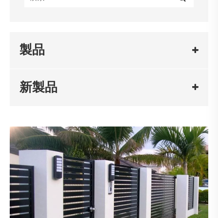
製品
新製品