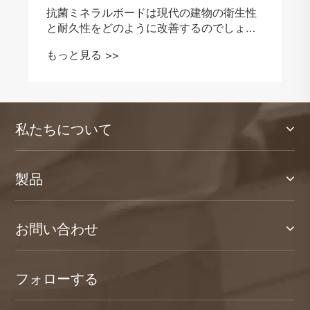
性
う
私たちについて
製品
お問い合わせ
フォローする