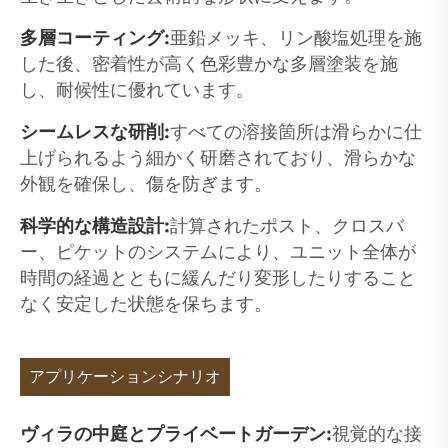
多層コーティング:
亜鉛メッキ、リン酸塩処理を施
した後、密着性が高く色彩豊かな多層塗装を施
し、耐候性に優れています。
シームレスな研削:
すべての溶接箇所は滑らかに仕
上げられるよう細かく研磨されており、滑らかな
外観を確保し、傷を防ぎます。
科学的な構造設計:
計算されたポスト、クロスバ
ー、ピケットのシステムにより、ユニット全体が
時間の経過とともに緩んだり変形したりすること
なく安定した状態を保ちます。
アプリケーションシナリオ
ヴィラの中庭とプライベートガーデン:
視覚的な接