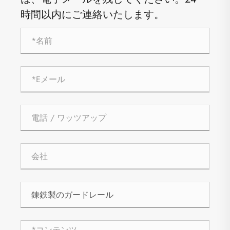
時間以内にご連絡いたします。