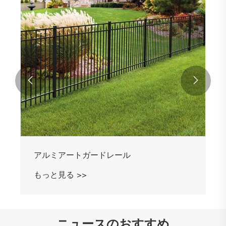


アルミアートガードレール
もっと見る >>
ニュースのおすすめ