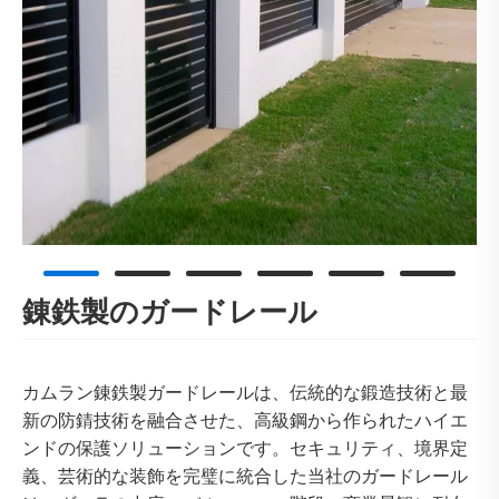
錬鉄製のガードレール
カムラン錬鉄製ガードレールは、伝統的な鍛造技術と最
新の防錆技術を融合させた、高級鋼から作られたハイエ
ンドの保護ソリューションです。セキュリティ、境界定
義、芸術的な装飾を完璧に統合した当社のガードレール