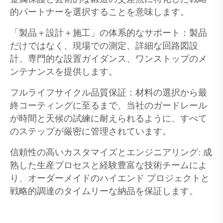
的パートナーを選択することを意味します。
「製品＋設計＋施工」の体系的なサポート：製品
だけではなく、現場での測定、詳細な回路図設
計、専門的な設置ガイダンス、ワンストップのメ
ンテナンスを提供します。
フルライフサイクル品質保証：材料の選択から最
終コーティングに至るまで、当社のガードレール
が時間と天候の試練に耐えられるように、すべて
のステップが厳密に管理されています。
信頼性の高いカスタマイズとエンジニアリング: 成
熟した生産プロセスと経験豊富な技術チームによ
り、オーダーメイドのハイエンド プロジェクトと
戦略的調達のタイムリーな納品を保証します。