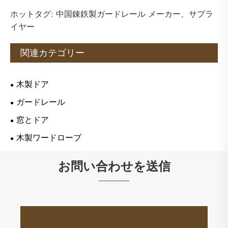
ホットタグ: 中国錬鉄製ガードレール メーカー、サプラ
イヤー
関連カテゴリー
木製ドア
ガードレール
窓とドア
木製ワードローブ
お問い合わせを送信